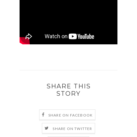
SHARE THIS
STORY
SHARE ON FACEBOOK
SHARE ON TWITTER